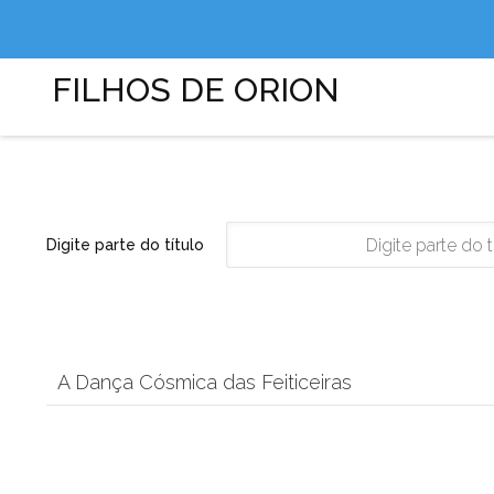
FILHOS DE ORION
Digite parte do título
A Dança Cósmica das Feiticeiras