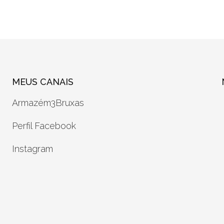
MEUS CANAIS
Armazém3Bruxas
Perfil Facebook
Instagram