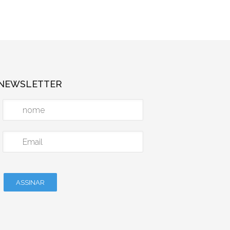
NEWSLETTER