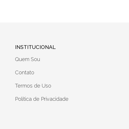
INSTITUCIONAL
Quem Sou
Contato
Termos de Uso
Política de Privacidade