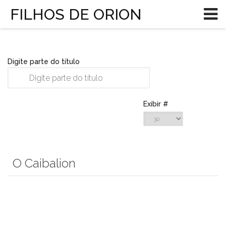
FILHOS DE ORION
Digite parte do título
Exibir #
O Caibalion