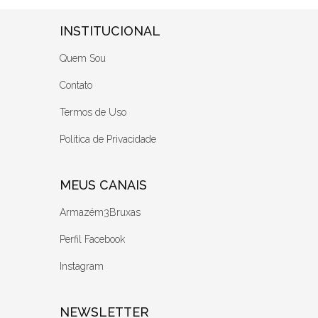
INSTITUCIONAL
Quem Sou
Contato
Termos de Uso
Política de Privacidade
MEUS CANAIS
Armazém3Bruxas
Perfil Facebook
Instagram
NEWSLETTER