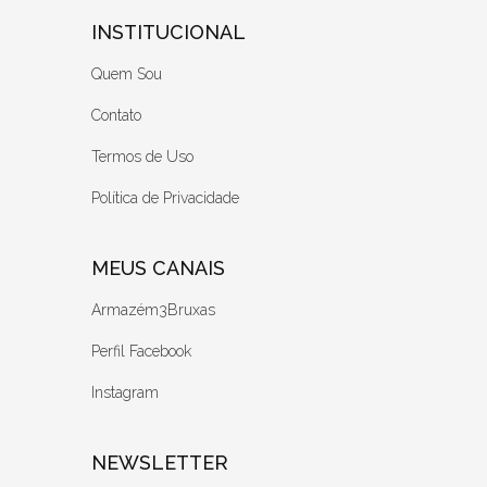
INSTITUCIONAL
Quem Sou
Contato
Termos de Uso
Política de Privacidade
MEUS CANAIS
Armazém3Bruxas
Perfil Facebook
Instagram
NEWSLETTER