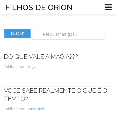
FILHOS DE ORION
DO QUE VALE A MAGIA???
Publicado em:
Magia
VOCÊ SABE REALMENTE O QUE É O
TEMPO?
Publicado em:
Consciência