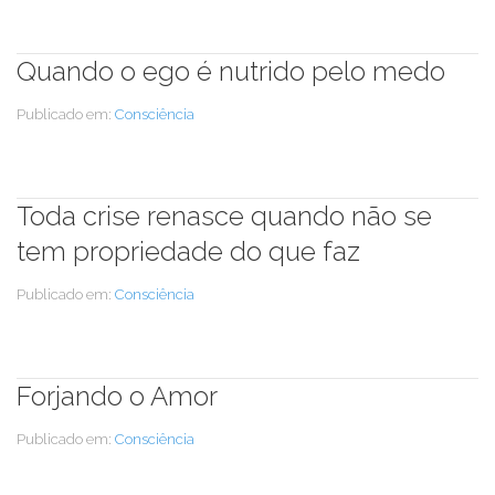
Quando o ego é nutrido pelo medo
Publicado em:
Consciência
Toda crise renasce quando não se
tem propriedade do que faz
Publicado em:
Consciência
Forjando o Amor
Publicado em:
Consciência