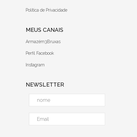
Política de Privacidade
MEUS CANAIS
Armazém3Bruxas
Perfil Facebook
Instagram
NEWSLETTER