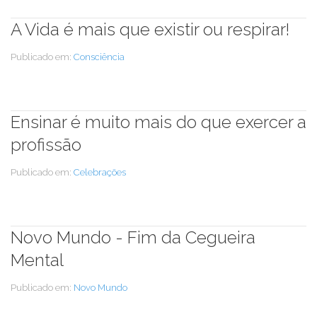
A Vida é mais que existir ou respirar!
Publicado em:
Consciência
Ensinar é muito mais do que exercer a
profissão
Publicado em:
Celebrações
Novo Mundo - Fim da Cegueira
Mental
Publicado em:
Novo Mundo